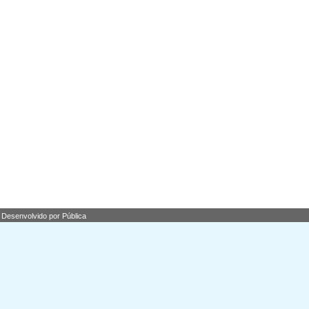
Desenvolvido por Pública